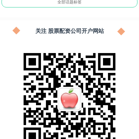
全部话题标签
关注 股票配资公司开户网站