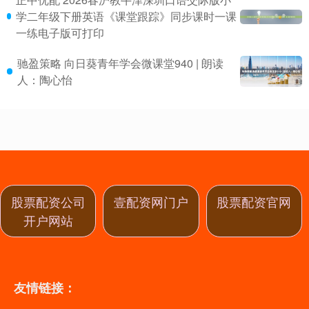
学二年级下册英语《课堂跟踪》同步课时一课
一练电子版可打印
驰盈策略 向日葵青年学会微课堂940 | 朗读
人：陶心怡
股票配资公司
壹配资网门户
股票配资官网
开户网站
友情链接：