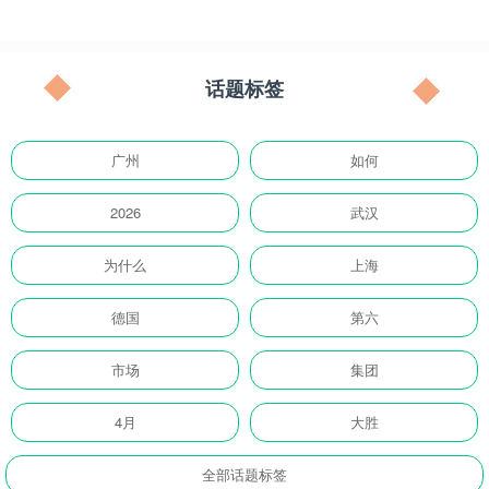
话题标签
广州
如何
2026
武汉
为什么
上海
德国
第六
市场
集团
4月
大胜
全部话题标签