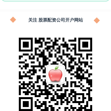
关注 股票配资公司开户网站