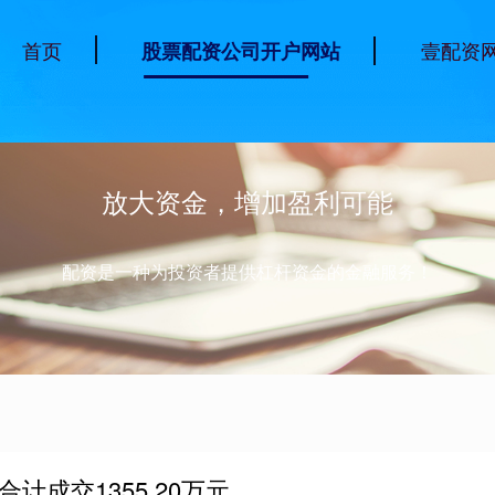
首页
壹配资
股票配资公司开户网站
放大资金，增加盈利可能
配资是一种为投资者提供杠杆资金的金融服务！
计成交1355.20万元