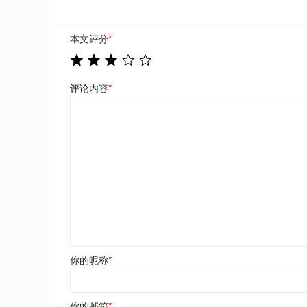
本文评分
*
评论内容
*
你的昵称
*
你的邮箱
*