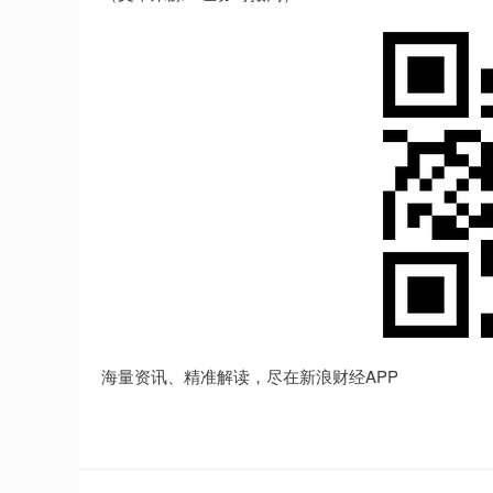
海量资讯、精准解读，尽在新浪财经APP