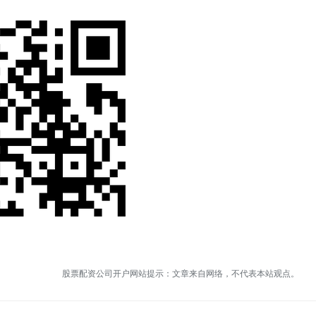
股票配资公司开户网站提示：文章来自网络，不代表本站观点。