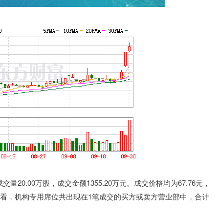
20.00万股，成交金额1355.20万元。成交价格均为67.76元，
部来看，机构专用席位共出现在1笔成交的买方或卖方营业部中，合计