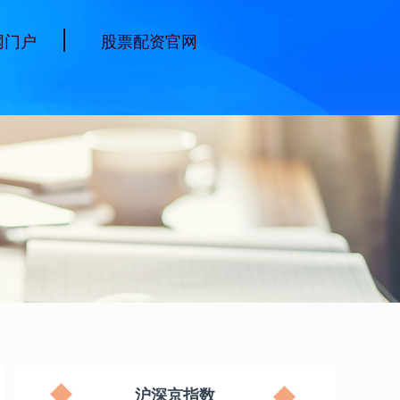
网门户
股票配资官网
沪深京指数