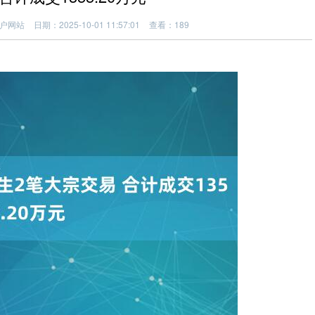
户网站
日期：2025-10-01 11:57:01
查看：189