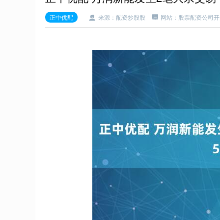
正中优配
来源：配资炒股股
网站：股票配资公司开