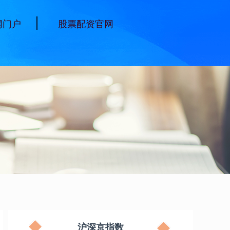
网门户
股票配资官网
沪深京指数