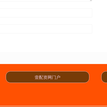
壹配资网门户