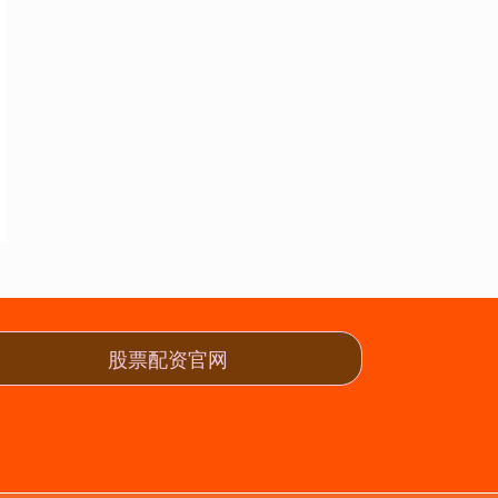
股票配资官网