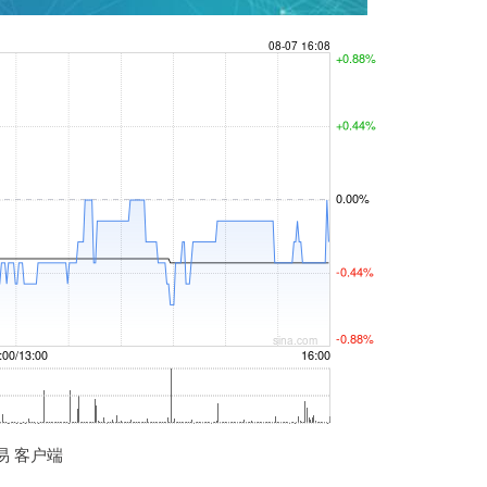
易 客户端