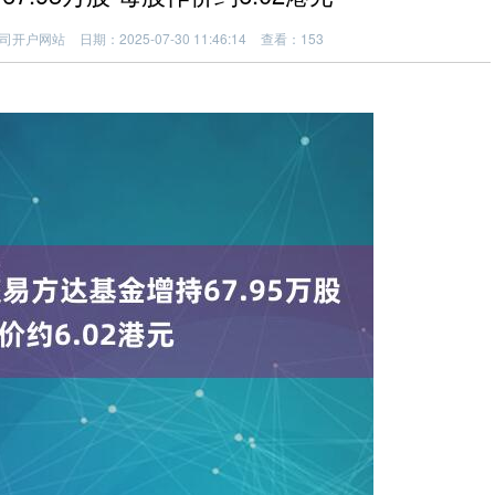
司开户网站
日期：2025-07-30 11:46:14
查看：153