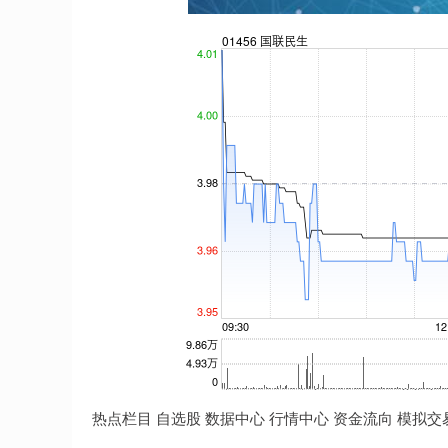
热点栏目 自选股 数据中心 行情中心 资金流向 模拟交