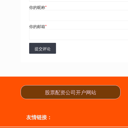
你的昵称
*
你的邮箱
*
提交评论
股票配资公司开户网站
友情链接：