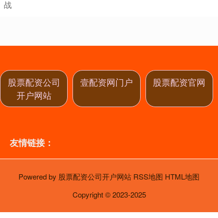
战
股票配资公司
壹配资网门户
股票配资官网
开户网站
友情链接：
Powered by
股票配资公司开户网站
RSS地图
HTML地图
Copyright
© 2023-2025