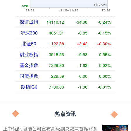
深证成指
14110.12
-34.08
-0.24%
沪深300
4651.31
-6.85
-0.15%
北证50
1122.88
+3.42
+0.30%
创业板指
3515.56
-19.58
-0.55%
基金指数
7229.80
-1.63
-0.02%
国债指数
229.59
-0.00
0.00%
期指IC0
7730.00
-1.00
-0.01%
热点资讯
正中优配 坦能公司宣布高级副总裁兼首席财务