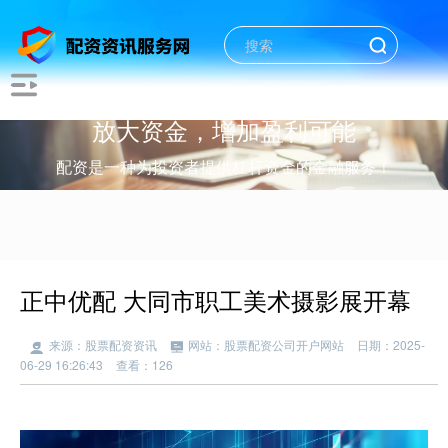
放大资金，增加盈利可能
配资是一种为投资者提供杠杆资金的金融服务！
正中优配 大同市职工美术摄影展开幕
来源：股票配资资讯
网站：股票配资公司开户网站
日期：2025-
06-29 16:26:43
查看：126